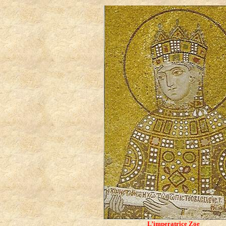
L’imperatrice Zoe