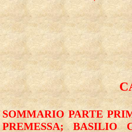
CA
SOMMARIO PARTE PRIMA
PREMESSA;
BASILIO 