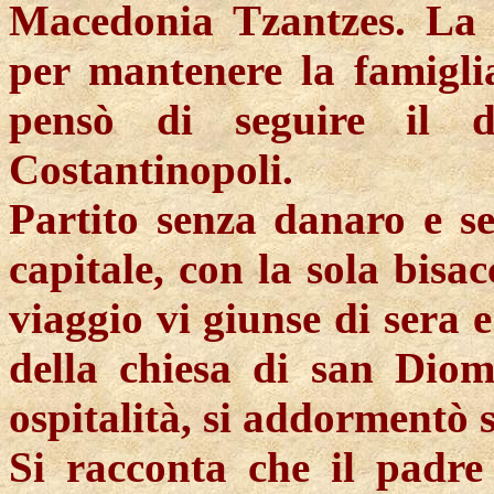
Macedonia Tzantzes. La 
per mantenere la famiglia
pensò di seguire il 
Costantinopoli.
Partito senza danaro e s
capitale, con la sola bisa
viaggio vi giunse di sera 
della chiesa di san Dio
ospitalità, si addormentò 
Si racconta che il padre