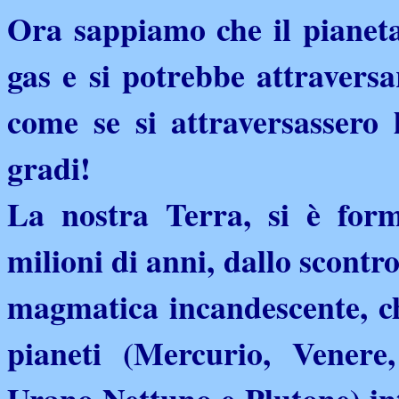
Ora sappiamo che il pianeta
gas e si potrebbe attraversa
come se si attraversassero l
gradi!
La nostra Terra, si è form
milioni di anni, dallo scontr
magmatica incandescente, che
pianeti (Mercurio, Venere