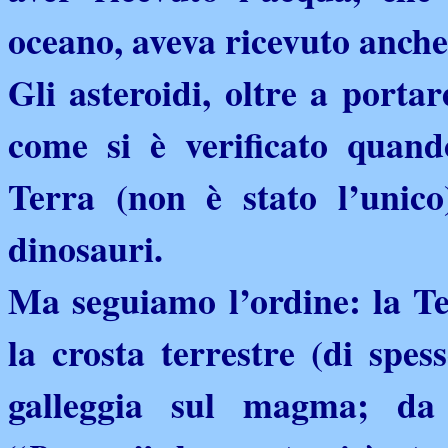
oceano, aveva ricevuto anche 
Gli asteroidi, oltre a porta
come si è verificato quand
Terra (non è stato l’unico
dinosauri.
Ma seguiamo l’ordine: la T
la crosta terrestre (di spes
galleggia sul magma; da