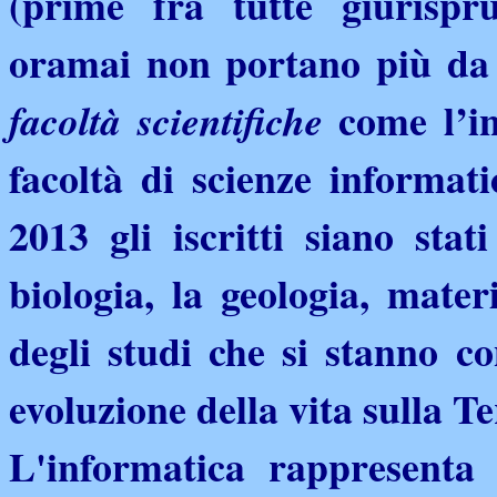
(prime fra tutte giurispr
oramai non portano più da 
come l’in
facoltà scientifiche
facoltà di scienze informati
2013 gli iscritti siano stati 
biologia, la geologia, mat
degli studi che si stanno c
evoluzione della vita sulla Te
L'informatica rappresenta