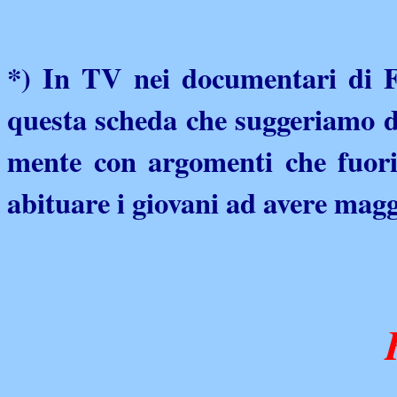
*) In TV nei documentari di Fo
questa scheda che suggeriamo di
mente con argomenti che fuori
abituare i giovani ad avere magg