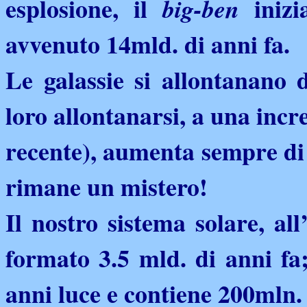
esplosione, il
inizia
big-ben
avvenuto 14mld. di anni fa.
Le galassie si allontanano 
loro allontanarsi, a una incre
recente), aumenta sempre di 
rimane un mistero!
Il nostro sistema solare, all
formato 3.5 mld. di anni fa
anni luce e contiene 200mln. d