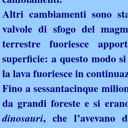
Altri cambiamenti sono sta
valvole di sfogo del magma
terrestre fuoriesce appor
superficie: a questo modo si
la lava fuoriesce in continua
Fino a sessantacinque milion
da grandi foreste e si eran
, che l’avevano d
dinosauri