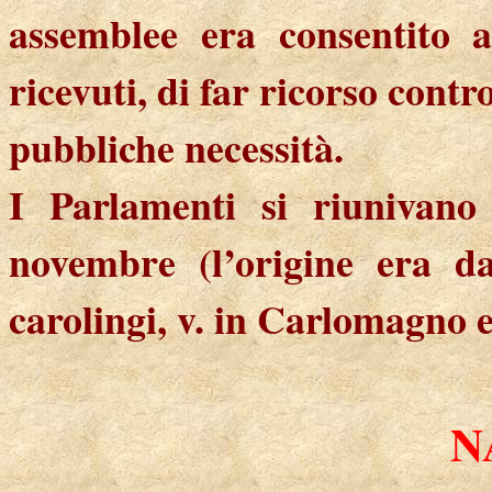
assemblee era consentito a
ricevuti, di far ricorso contr
pubbliche necessità.
I Parlamenti si riunivano
novembre (l’origine era d
carolingi, v. in Carlomagno e
N