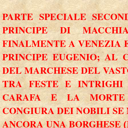
PARTE SPECIALE SECO
PRINCIPE DI MACCHI
FINALMENTE A VENEZIA 
PRINCIPE EUGENIO; AL
DEL MARCHESE DEL VASTO
TRA FESTE E INTRIGHI
CARAFA E
LA MORTE
CONGIURA DEI
NOBILI SE 
ANCORA UNA BORGHESE
(