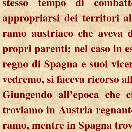
stesso tempo di combatt
appropriarsi dei territori a
ramo austriaco che aveva d
propri parenti; nel caso in 
regno di Spagna e suoi vicer
vedremo, si faceva ricorso al
Giungendo all’epoca che ci
troviamo in Austria regnant
ramo, mentre in Spagna trov