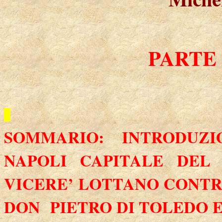
PARTE
SOMMARIO: INTRODUZI
NAPOLI CAPITALE DEL 
VICERE’ LOTTANO CONT
DON
PIETRO DI TOLEDO E