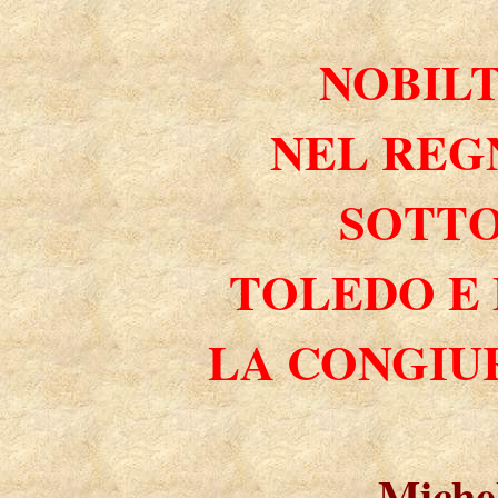
NOBILT
NEL REG
SOTTO
TOLEDO E
LA CONGIU
Michel