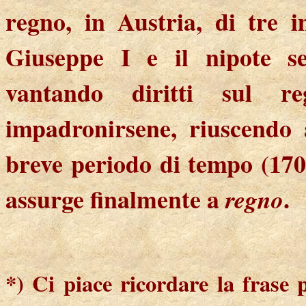
regno, in Austria, di tre i
Giuseppe I e il nipote se
vantando diritti sul 
impadronirsene, riuscendo
breve periodo di tempo (170
assurge finalmente a
.
regno
*) Ci piace ricordare la frase 