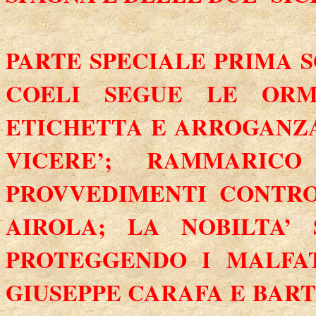
PARTE SPECIALE PRIMA 
COELI SEGUE LE ORM
ETICHETTA E ARROGANZ
VICERE’; RAMMARIC
PROVVEDIMENTI CONTR
AIROLA;
LA NOBILTA
’ 
PROTEGGENDO I MALFAT
GIUSEPPE CARAFA E BAR