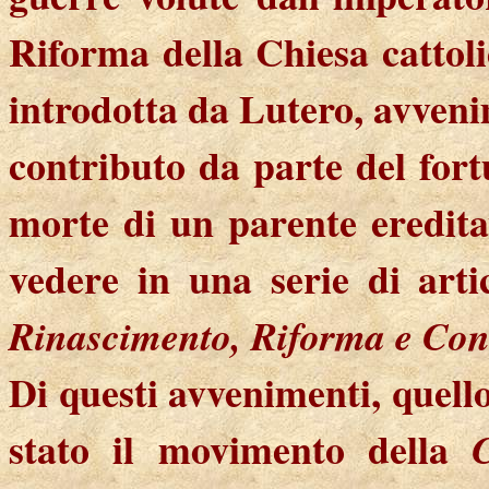
Riforma della Chiesa cattol
introdotta da Lutero, avveni
contributo da parte del for
morte di un parente eredit
vedere in una serie di arti
Rinascimento, Riforma e Con
Di questi avvenimenti, quell
stato il movimento della