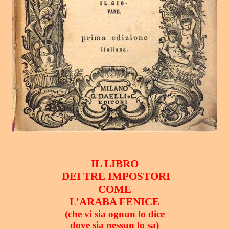
IL LIBRO
DEI TRE IMPOSTORI
COME
L’ARABA FENICE
(che vi sia ognun lo dice
dove sia nessun lo sa)