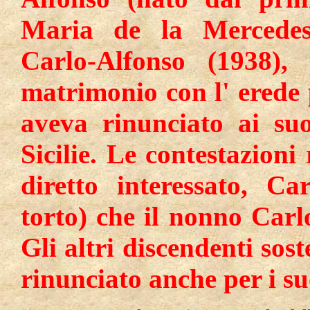
Maria de la Mercedes, 
Carlo-Alfonso (1938), 
matrimonio con l' erede 
aveva rinunciato ai suo
Sicilie. Le contestazioni
diretto interessato, Ca
torto) che il nonno Carl
Gli altri discendenti so
rinunciato anche per i su