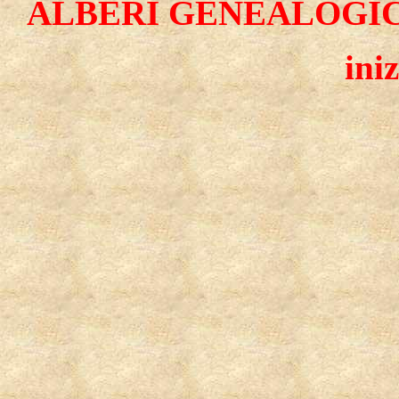
ALBERI GENEALOGIC
ini