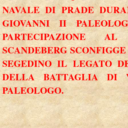
NAVALE DI PRADE DURA
GIOVANNI II PALEOL
PARTECIPAZIONE A
SCANDEBERG SCONFIGGE 
SEGEDINO IL LEGATO D
DELLA BATTAGLIA DI 
PALEOLOGO.