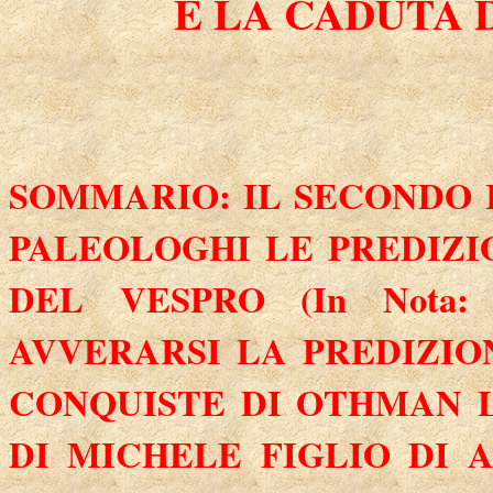
E LA CADUTA 
SOMMARIO: IL SECONDO
PALEOLOGHI LE PREDIZI
DEL VESPRO (In Nota: 
AVVERARSI LA PREDIZIO
CONQUISTE DI OTHMAN 
DI MICHELE FIGLIO DI 