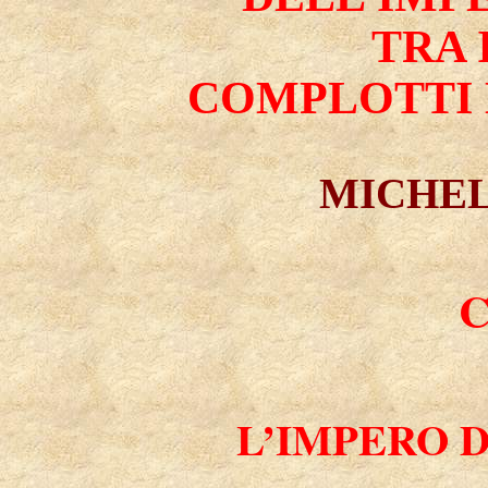
TRA 
COMPLOTTI E
MICHEL
L’IMPERO 