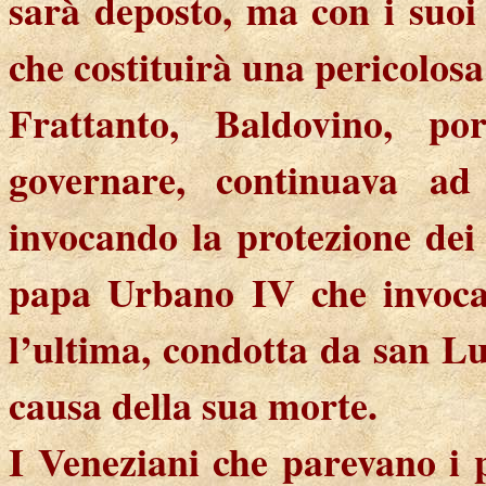
sarà deposto, ma con i suoi
che costituirà una pericolosa
Frattanto, Baldovino, p
governare, continuava ad
invocando la protezione dei
papa Urbano IV che invoca
l’ultima, condotta da san Lu
causa della sua morte.
I Veneziani che parevano i 