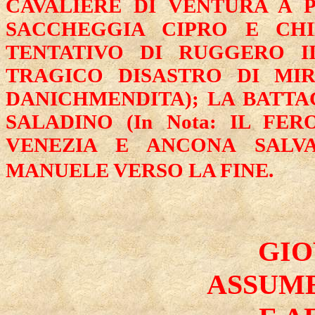
CAVALIERE DI VENTURA A P
SACCHEGGIA CIPRO E CHI
TENTATIVO DI RUGGERO II
TRAGICO DISASTRO DI MIRI
DANICHMENDITA); LA BATTAG
SALADINO (In Nota: IL FE
VENEZIA E ANCONA SALV
MANUELE VERSO LA FINE.
GIO
ASSUME