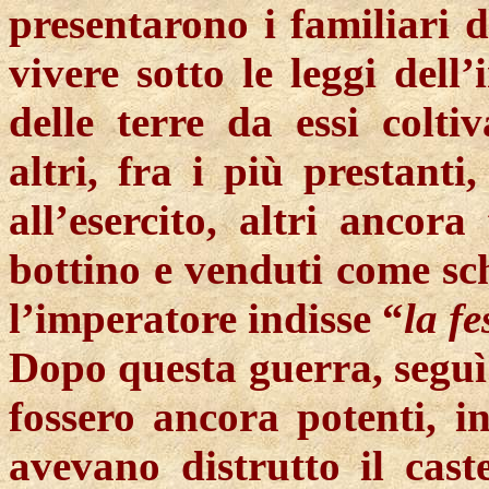
presentarono i familiari 
vivere sotto le leggi dell
delle terre da essi coltiv
altri, fra i più prestanti
all’esercito, altri ancora
bottino e venduti come sch
l’imperatore indisse “
la fe
Dopo questa guerra, seguì 
fossero ancora potenti, i
avevano distrutto il cast