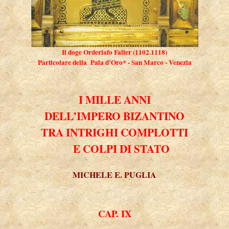
Il doge Orderlafo Falier (1102.1118)
Particolare della Pala d’Oro* - San Marco - Venezia
I MILLE ANNI
DELL’IMPERO BIZANTINO
TRA INTRIGHI COMPLOTTI
E COLPI DI STATO
MICHELE E. PUGLIA
CAP. IX